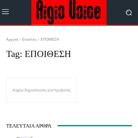
Αρχική
Ετικέτες
ΕΠΟΙΘΕΣΗ
Tag:
ΕΠΟΙΘΕΣΗ
Καμία δημοσίευση για προβολή
ΤΕΛΕΥΤΑΊΑ ΆΡΘΡΑ