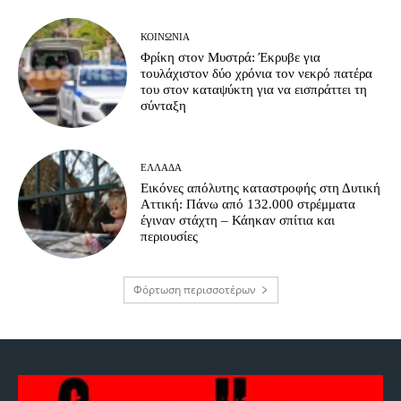
ΚΟΙΝΩΝΊΑ
Φρίκη στον Μυστρά: Έκρυβε για
τουλάχιστον δύο χρόνια τον νεκρό πατέρα
του στον καταψύκτη για να εισπράττει τη
σύνταξη
ΕΛΛΆΔΑ
Εικόνες απόλυτης καταστροφής στη Δυτική
Αττική: Πάνω από 132.000 στρέμματα
έγιναν στάχτη – Κάηκαν σπίτια και
περιουσίες
Φόρτωση περισσοτέρων