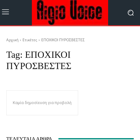
Αρχική
Ετικέτες
ΕΠΟΧΙΚΟΙ ΠΥΡΟΣΒΕΣΤΕΣ
Tag:
ΕΠΟΧΙΚΟΙ
ΠΥΡΟΣΒΕΣΤΕΣ
Καμία δημοσίευση για προβολή
ΤΕΛΕΥΤΑΊΑ ΆΡΘΡΑ