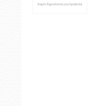
Καμία δημοσίευση για προβολή