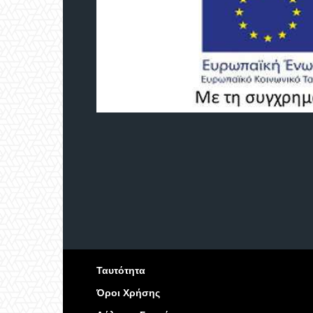
Ταυτότητα
Όροι Χρήσης