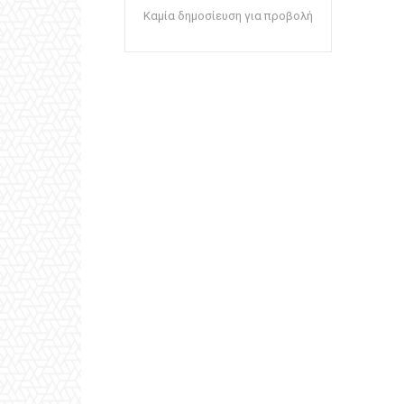
Καμία δημοσίευση για προβολή