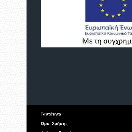
Ταυτότητα
Όροι Χρήσης