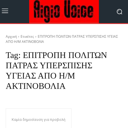
Αρχική
Ετικέτες
ΕΠΙΤΡΟΠΗ ΠΟΛΙΤΩΝ ΠΑΤΡΑΣ ΥΠΕΡΣΠΙΣΗΣ ΥΓΕΙΑΣ
ΑΠΟ Η/Μ ΑΚΤΙΝΟΒΟΛΙΑ
Tag:
ΕΠΙΤΡΟΠΗ ΠΟΛΙΤΩΝ
ΠΑΤΡΑΣ ΥΠΕΡΣΠΙΣΗΣ
ΥΓΕΙΑΣ ΑΠΟ Η/Μ
ΑΚΤΙΝΟΒΟΛΙΑ
Καμία δημοσίευση για προβολή