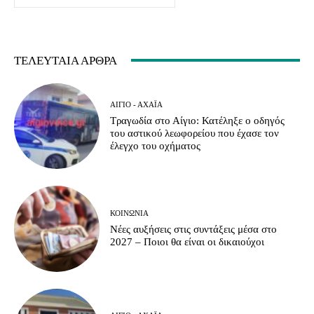
ΤΕΛΕΥΤΑΊΑ ΆΡΘΡΑ
ΑΊΓΙΟ - ΑΧΑΪ́Α
Τραγωδία στο Αίγιο: Κατέληξε ο οδηγός
του αστικού λεωφορείου που έχασε τον
έλεγχο του οχήματος
ΚΟΙΝΩΝΊΑ
Νέες αυξήσεις στις συντάξεις μέσα στο
2027 – Ποιοι θα είναι οι δικαιούχοι