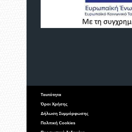
Ταυτότητα
Όροι Χρήσης
Δήλωση Συμμόρφωσης
Πολιτική Cookies