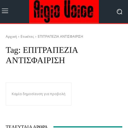
Αρχική
Ετικέτες
ΕΠΙΤΡΑΠΕΖΙΑ ΑΝΤΙΣΦΑΙΡΙΣΗ
Tag:
ΕΠΙΤΡΑΠΕΖΙΑ
ΑΝΤΙΣΦΑΙΡΙΣΗ
Καμία δημοσίευση για προβολή
ΤΕΛΕΥΤΑΊΑ ΆΡΘΡΑ