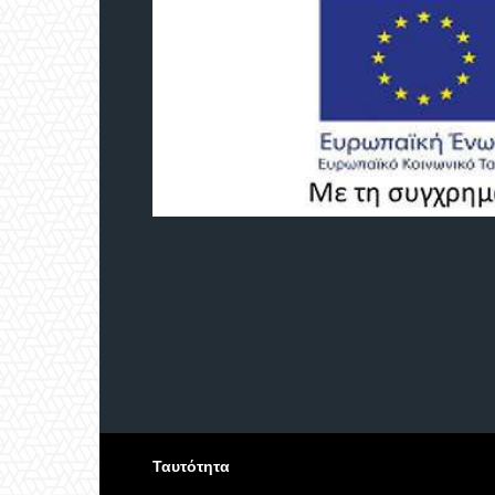
Ταυτότητα