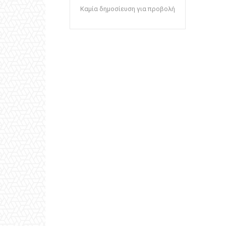
Καμία δημοσίευση για προβολή