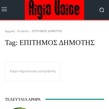
Αρχική
Ετικέτες
ΕΠΙΤΗΜΟΣ ΔΗΜΟΤΗΣ
Tag:
ΕΠΙΤΗΜΟΣ ΔΗΜΟΤΗΣ
Καμία δημοσίευση για προβολή
ΤΕΛΕΥΤΑΊΑ ΆΡΘΡΑ