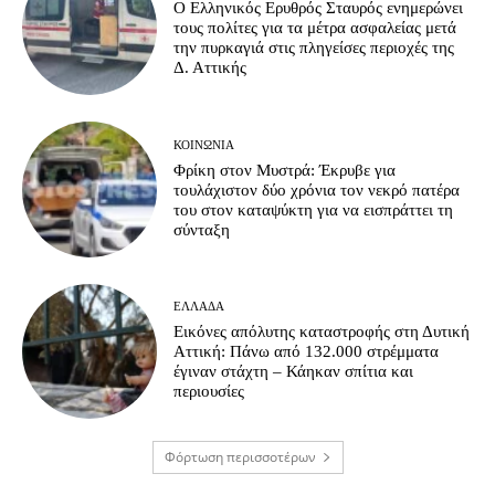
Ο Ελληνικός Ερυθρός Σταυρός ενημερώνει
τους πολίτες για τα μέτρα ασφαλείας μετά
την πυρκαγιά στις πληγείσες περιοχές της
Δ. Αττικής
ΚΟΙΝΩΝΊΑ
Φρίκη στον Μυστρά: Έκρυβε για
τουλάχιστον δύο χρόνια τον νεκρό πατέρα
του στον καταψύκτη για να εισπράττει τη
σύνταξη
ΕΛΛΆΔΑ
Εικόνες απόλυτης καταστροφής στη Δυτική
Αττική: Πάνω από 132.000 στρέμματα
έγιναν στάχτη – Κάηκαν σπίτια και
περιουσίες
Φόρτωση περισσοτέρων