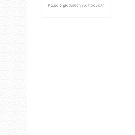
Καμία δημοσίευση για προβολή