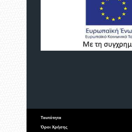
Ταυτότητα
Όροι Χρήσης