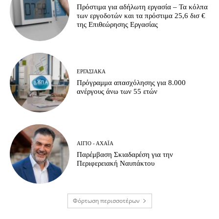
Πρόστιμα για αδήλωτη εργασία – Τα κόλπα
των εργοδοτών και τα πρόστιμα 25,6 δισ €
της Επιθεώρησης Εργασίας
ΕΡΓΑΣΙΑΚΆ
Πρόγραμμα απασχόλησης για 8.000
ανέργους άνω των 55 ετών
ΑΊΓΙΟ - ΑΧΑΪ́Α
Παρέμβαση Σκιαδαρέση για την
Περιφερειακή Ναυπάκτου
Φόρτωση περισσοτέρων