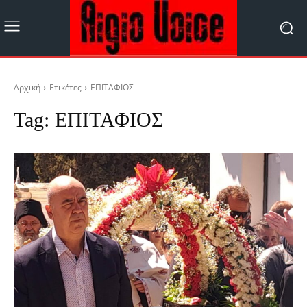
Αρχική
Ετικέτες
ΕΠΙΤΑΦΙΟΣ
Tag:
ΕΠΙΤΑΦΙΟΣ