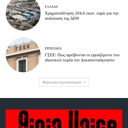
ΕΛΛΆΔΑ
Χρηματοδότηση 204,6 εκατ. ευρώ για την
ανάπλαση της ΔΕΘ
ΕΡΓΑΣΙΑΚΆ
ΓΣΕΕ: Πως αμείβονται οι εργαζόμενοι του
ιδιωτικού τομέα τον Δεκαπενταύγουστο
Φόρτωση περισσοτέρων