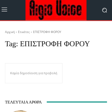
Αρχική
Ετικέτες
ΕΠΙΣΤΡΟΦΗ ΦΟΡΟΥ
Tag:
ΕΠΙΣΤΡΟΦΗ ΦΟΡΟΥ
Καμία δημοσίευση για προβολή
ΤΕΛΕΥΤΑΊΑ ΆΡΘΡΑ