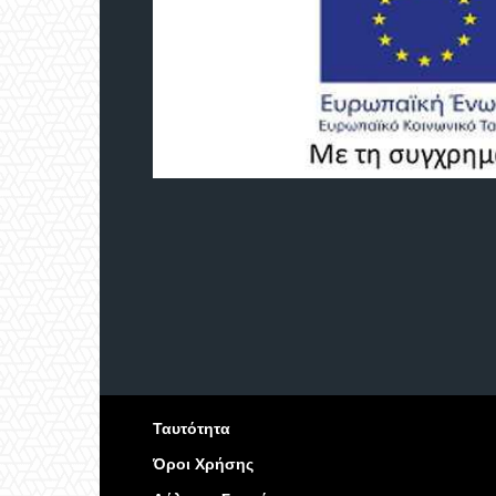
Ταυτότητα
Όροι Χρήσης