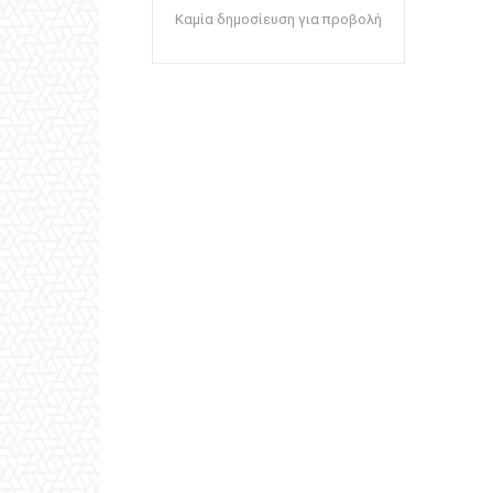
Καμία δημοσίευση για προβολή