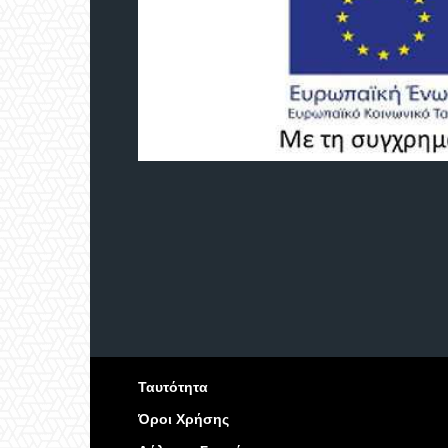
Ταυτότητα
Όροι Χρήσης