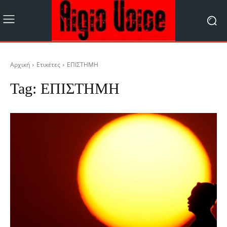
Αρχική
Ετικέτες
ΕΠΙΣΤΗΜΗ
Tag:
ΕΠΙΣΤΗΜΗ