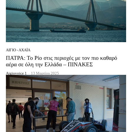
ΑΊΓΙΟ - ΑΧΑΪ́Α
ΠΑΤΡΑ: Το Ρίο στις περιοχές με τον πιο καθαρό
αέρα σε όλη την Ελλάδα – ΠΙΝΑΚΕΣ
Aigiovoice 1
-
13 Μαρτίου 2025