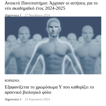
Ανοικτό Πανεπιστήμιο: Άρχισαν οι αιτήσεις για το
νέο ακαδημαϊκό έτος 2024-2025
Aigiovoice 1
-
27 Νοεμβρίου 2024
ΚΟΙΝΩΝΊΑ
Εξαφανίζεται το χρωμόσωμα Υ που καθορίζει το
αρσενικό βιολογικό φύλο
Aigiovoice 1
-
23 Αυγούστου 2024