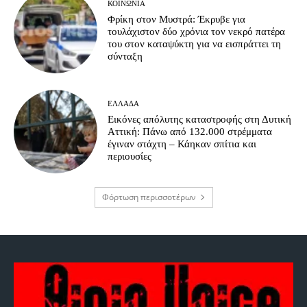
ΚΟΙΝΩΝΊΑ
Φρίκη στον Μυστρά: Έκρυβε για
τουλάχιστον δύο χρόνια τον νεκρό πατέρα
του στον καταψύκτη για να εισπράττει τη
σύνταξη
ΕΛΛΆΔΑ
Εικόνες απόλυτης καταστροφής στη Δυτική
Αττική: Πάνω από 132.000 στρέμματα
έγιναν στάχτη – Κάηκαν σπίτια και
περιουσίες
Φόρτωση περισσοτέρων