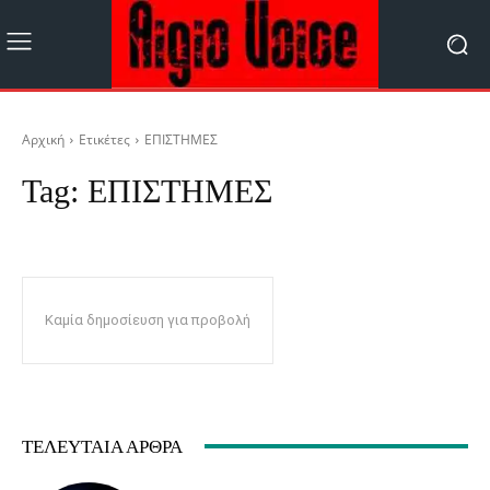
Αρχική
Ετικέτες
ΕΠΙΣΤΗΜΕΣ
Tag:
ΕΠΙΣΤΗΜΕΣ
Καμία δημοσίευση για προβολή
ΤΕΛΕΥΤΑΊΑ ΆΡΘΡΑ