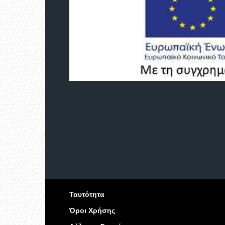
Ταυτότητα
Όροι Χρήσης