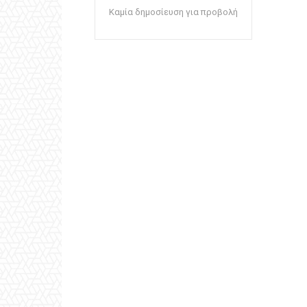
Καμία δημοσίευση για προβολή