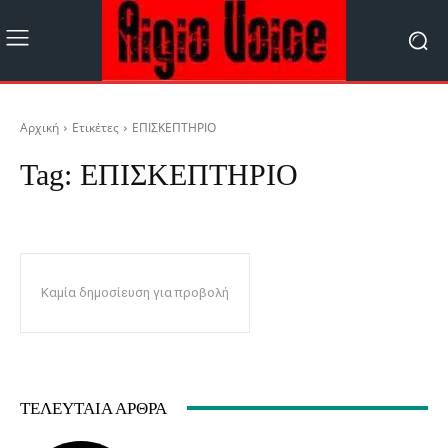
Αρχική
Ετικέτες
ΕΠΙΣΚΕΠΤΗΡΙΟ
Tag:
ΕΠΙΣΚΕΠΤΗΡΙΟ
Καμία δημοσίευση για προβολή
ΤΕΛΕΥΤΑΊΑ ΆΡΘΡΑ