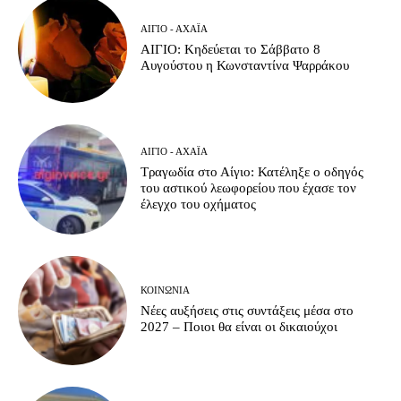
ΑΊΓΙΟ - ΑΧΑΪ́Α
ΑΙΓΙΟ: Κηδεύεται το Σάββατο 8
Αυγούστου η Κωνσταντίνα Ψαρράκου
ΑΊΓΙΟ - ΑΧΑΪ́Α
Τραγωδία στο Αίγιο: Κατέληξε ο οδηγός
του αστικού λεωφορείου που έχασε τον
έλεγχο του οχήματος
ΚΟΙΝΩΝΊΑ
Νέες αυξήσεις στις συντάξεις μέσα στο
2027 – Ποιοι θα είναι οι δικαιούχοι