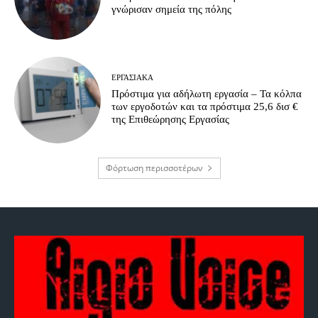
γνώρισαν σημεία της πόλης
ΕΡΓΑΣΙΑΚΆ
Πρόστιμα για αδήλωτη εργασία – Τα κόλπα
των εργοδοτών και τα πρόστιμα 25,6 δισ €
της Επιθεώρησης Εργασίας
Φόρτωση περισσοτέρων