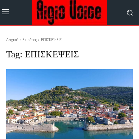
Αρχική
Ετικέτες
ΕΠΙΣΚΕΨΕΙΣ
Tag:
ΕΠΙΣΚΕΨΕΙΣ