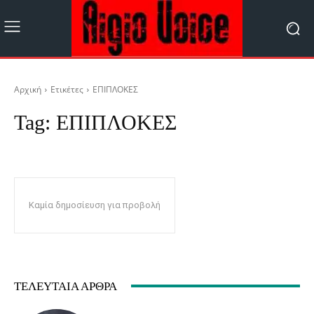
Αρχική
Ετικέτες
ΕΠΙΠΛΟΚΕΣ
Tag:
ΕΠΙΠΛΟΚΕΣ
Καμία δημοσίευση για προβολή
ΤΕΛΕΥΤΑΊΑ ΆΡΘΡΑ