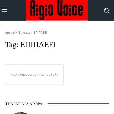
Αρχική
Ετικέτες
ΕΠΙΠΛΕΕΙ
Tag:
ΕΠΙΠΛΕΕΙ
Καμία δημοσίευση για προβολή
ΤΕΛΕΥΤΑΊΑ ΆΡΘΡΑ