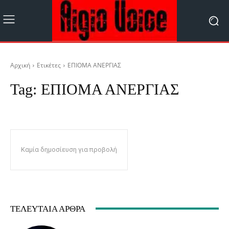
Αρχική
Ετικέτες
ΕΠΙΟΜΑ ΑΝΕΡΓΙΑΣ
Tag:
ΕΠΙΟΜΑ ΑΝΕΡΓΙΑΣ
Καμία δημοσίευση για προβολή
ΤΕΛΕΥΤΑΊΑ ΆΡΘΡΑ