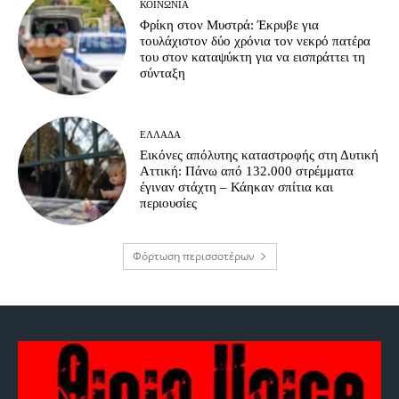
ΚΟΙΝΩΝΊΑ
Φρίκη στον Μυστρά: Έκρυβε για
τουλάχιστον δύο χρόνια τον νεκρό πατέρα
του στον καταψύκτη για να εισπράττει τη
σύνταξη
ΕΛΛΆΔΑ
Εικόνες απόλυτης καταστροφής στη Δυτική
Αττική: Πάνω από 132.000 στρέμματα
έγιναν στάχτη – Κάηκαν σπίτια και
περιουσίες
Φόρτωση περισσοτέρων