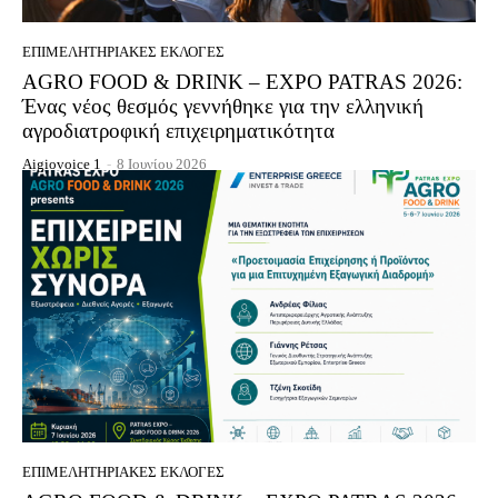
EΠΙΜΕΛΗΤΗΡΙΑΚΈΣ ΕΚΛΟΓΈΣ
AGRO FOOD & DRINK – EXPO PATRAS 2026:
Ένας νέος θεσμός γεννήθηκε για την ελληνική
αγροδιατροφική επιχειρηματικότητα
Aigiovoice 1
-
8 Ιουνίου 2026
EΠΙΜΕΛΗΤΗΡΙΑΚΈΣ ΕΚΛΟΓΈΣ