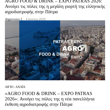
AGRO FOOD & DRINK – EXPO PATRAS 2026:
Ανοίγει τις πύλες της η μεγάλη γιορτή της ελληνικής
αγροδιατροφής στην Πάτρα
Aigiovoice 1
-
4 Ιουνίου 2026
ΑΊΓΙΟ - ΑΧΑΪ́Α
«AGRO FOOD & DRINK – EXPO PATRAS
2026»: Ανοίγει τις πύλες της η νέα πανελλήνια
έκθεση αγροδιατροφής στην Πάτρα