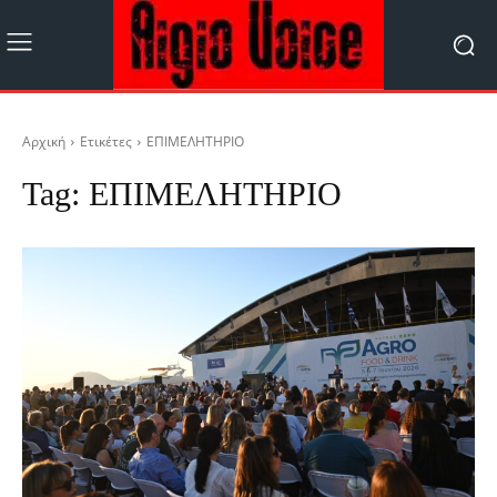
Αρχική
Ετικέτες
ΕΠΙΜΕΛΗΤΗΡΙΟ
Tag:
ΕΠΙΜΕΛΗΤΗΡΙΟ