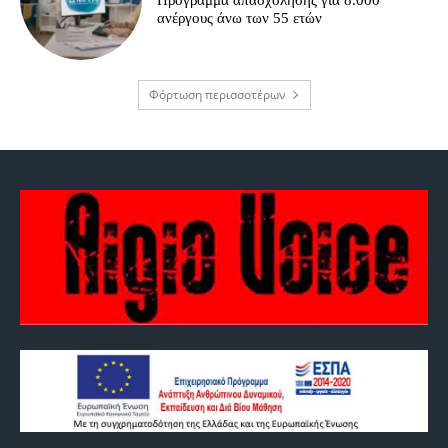
ανέργους άνω των 55 ετών
Φόρτωση περισσοτέρων