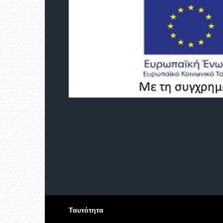
Ταυτότητα