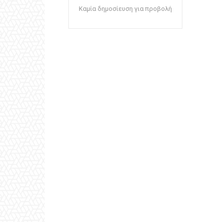
Καμία δημοσίευση για προβολή