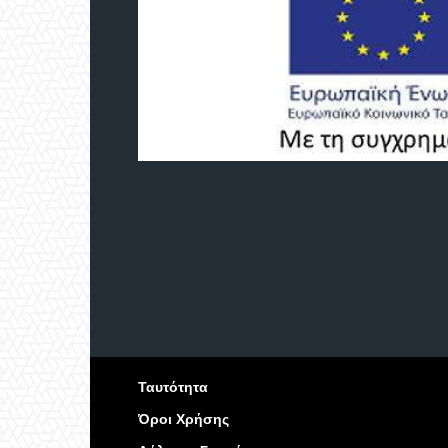
Ταυτότητα
Όροι Χρήσης