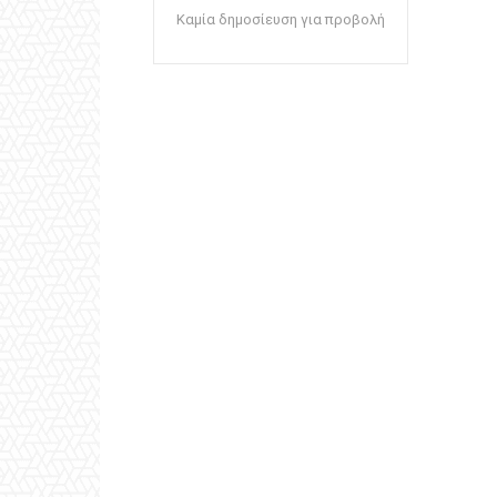
Καμία δημοσίευση για προβολή