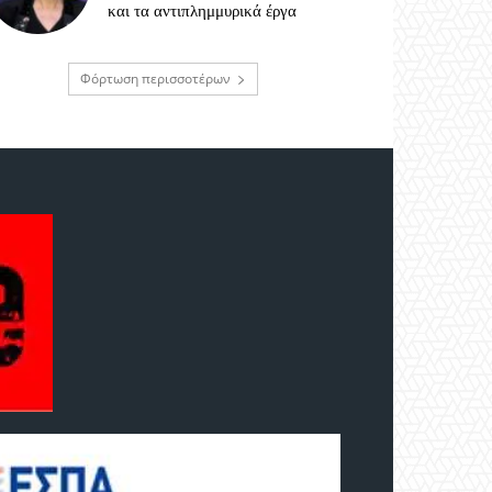
και τα αντιπλημμυρικά έργα
Φόρτωση περισσοτέρων