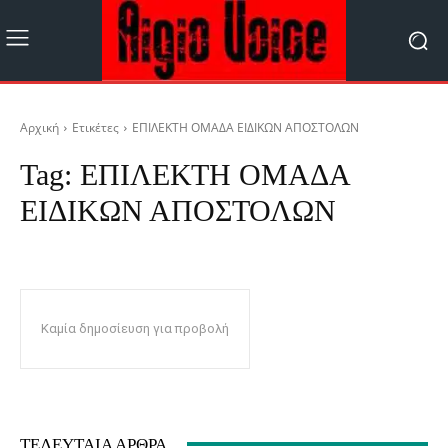
Αρχική
Ετικέτες
ΕΠΙΛΕΚΤΗ ΟΜΑΔΑ ΕΙΔΙΚΩΝ ΑΠΟΣΤΟΛΩΝ
Tag:
ΕΠΙΛΕΚΤΗ ΟΜΑΔΑ
ΕΙΔΙΚΩΝ ΑΠΟΣΤΟΛΩΝ
Καμία δημοσίευση για προβολή
ΤΕΛΕΥΤΑΊΑ ΆΡΘΡΑ