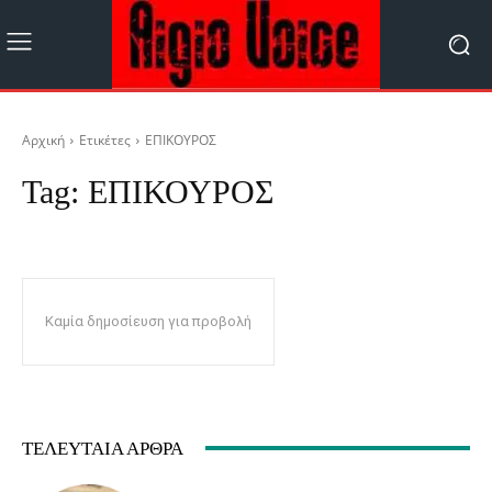
Αρχική
Ετικέτες
ΕΠΙΚΟΥΡΟΣ
Tag:
ΕΠΙΚΟΥΡΟΣ
Καμία δημοσίευση για προβολή
ΤΕΛΕΥΤΑΊΑ ΆΡΘΡΑ