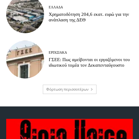
ΕΛΛΆΔΑ
Χρηματοδότηση 204,6 εκατ. ευρώ για την
ανάπλαση της ΔΕΘ
ΕΡΓΑΣΙΑΚΆ
ΓΣΕΕ: Πως αμείβονται οι εργαζόμενοι του
ιδιωτικού τομέα τον Δεκαπενταύγουστο
Φόρτωση περισσοτέρων