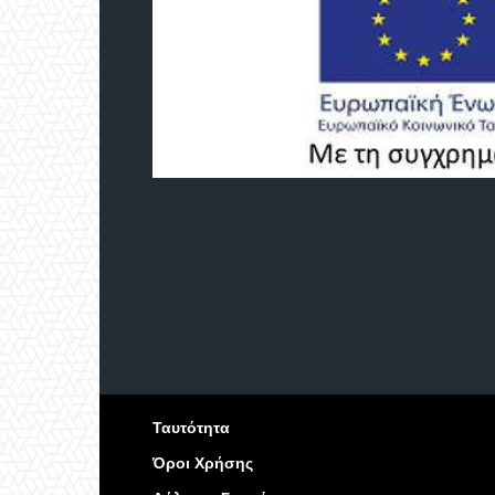
Ταυτότητα
Όροι Χρήσης