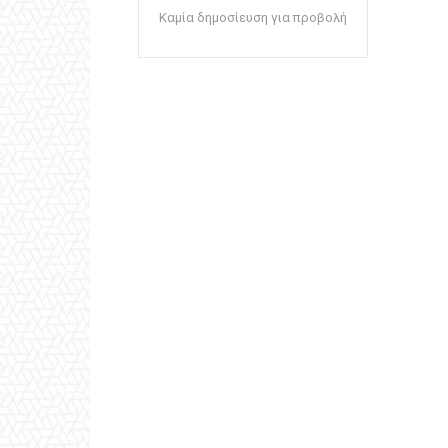
Καμία δημοσίευση για προβολή