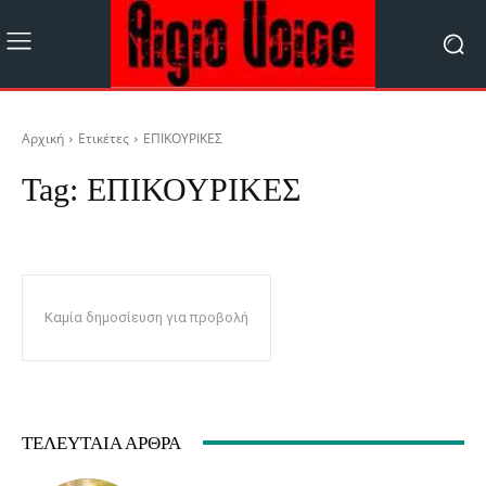
Αρχική
Ετικέτες
ΕΠΙΚΟΥΡΙΚΕΣ
Tag:
ΕΠΙΚΟΥΡΙΚΕΣ
Καμία δημοσίευση για προβολή
ΤΕΛΕΥΤΑΊΑ ΆΡΘΡΑ