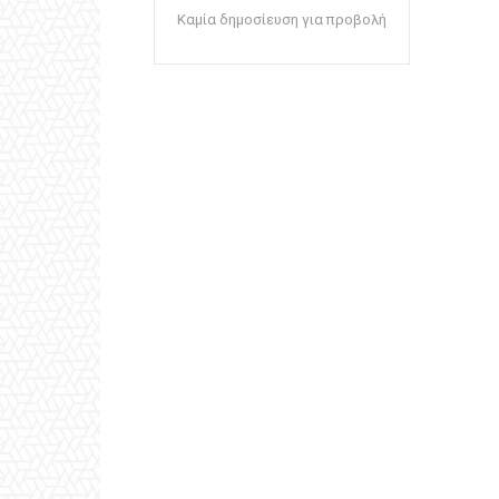
Καμία δημοσίευση για προβολή