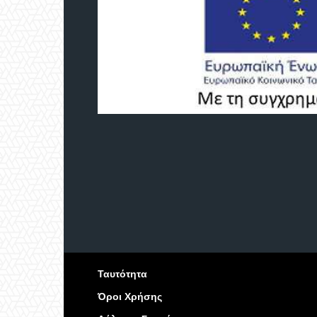
Ταυτότητα
Όροι Χρήσης