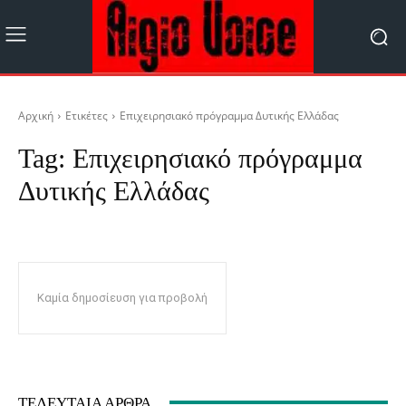
Αρχική
Ετικέτες
Επιχειρησιακό πρόγραμμα Δυτικής Ελλάδας
Tag:
Επιχειρησιακό πρόγραμμα
Δυτικής Ελλάδας
Καμία δημοσίευση για προβολή
ΤΕΛΕΥΤΑΊΑ ΆΡΘΡΑ