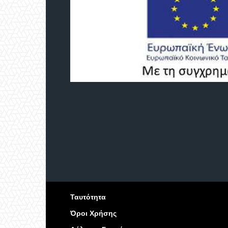
Ταυτότητα
Όροι Χρήσης