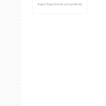
Καμία δημοσίευση για προβολή