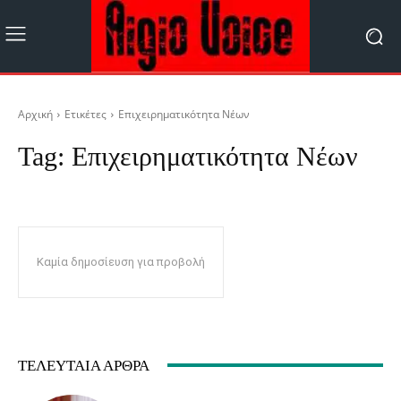
Αρχική
Ετικέτες
Επιχειρηματικότητα Νέων
Tag:
Επιχειρηματικότητα Νέων
Καμία δημοσίευση για προβολή
ΤΕΛΕΥΤΑΊΑ ΆΡΘΡΑ