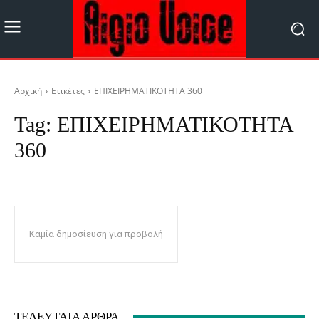
Αρχική
Ετικέτες
ΕΠΙΧΕΙΡΗΜΑΤΙΚΟΤΗΤΑ 360
Tag:
ΕΠΙΧΕΙΡΗΜΑΤΙΚΟΤΗΤΑ
360
Καμία δημοσίευση για προβολή
ΤΕΛΕΥΤΑΊΑ ΆΡΘΡΑ