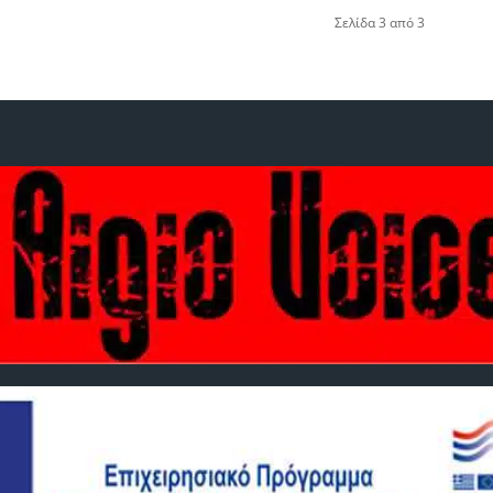
Σελίδα 3 από 3