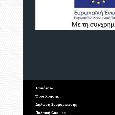
Ταυτότητα
Όροι Χρήσης
Δήλωση Συμμόρφωσης
Πολιτική Cookies