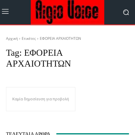
Αρχική
Ετικέτες
ΕΦΟΡΕΙΑ ΑΡΧΑΙΟΤΗΤΩΝ
Tag:
ΕΦΟΡΕΙΑ
ΑΡΧΑΙΟΤΗΤΩΝ
Καμία δημοσίευση για προβολή
ΤΕΛΕΥΤΑΊΑ ΆΡΘΡΑ