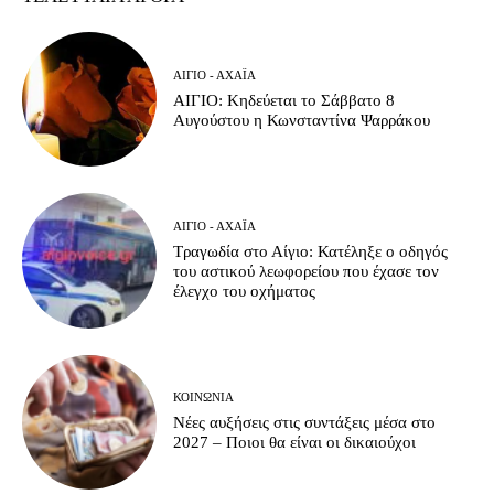
ΑΊΓΙΟ - ΑΧΑΪ́Α
ΑΙΓΙΟ: Κηδεύεται το Σάββατο 8
Αυγούστου η Κωνσταντίνα Ψαρράκου
ΑΊΓΙΟ - ΑΧΑΪ́Α
Τραγωδία στο Αίγιο: Κατέληξε ο οδηγός
του αστικού λεωφορείου που έχασε τον
έλεγχο του οχήματος
ΚΟΙΝΩΝΊΑ
Νέες αυξήσεις στις συντάξεις μέσα στο
2027 – Ποιοι θα είναι οι δικαιούχοι