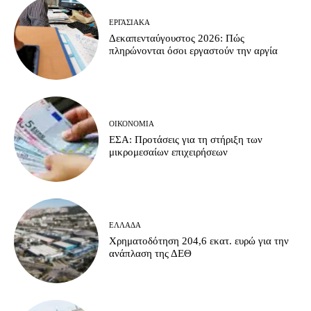
ΕΡΓΑΣΙΑΚΆ
Δεκαπενταύγουστος 2026: Πώς
πληρώνονται όσοι εργαστούν την αργία
ΟΙΚΟΝΟΜΊΑ
ΕΣΑ: Προτάσεις για τη στήριξη των
μικρομεσαίων επιχειρήσεων
ΕΛΛΆΔΑ
Χρηματοδότηση 204,6 εκατ. ευρώ για την
ανάπλαση της ΔΕΘ