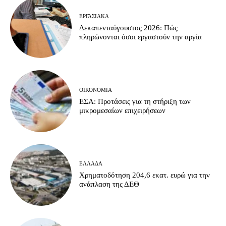
ΕΡΓΑΣΙΑΚΆ
Δεκαπενταύγουστος 2026: Πώς
πληρώνονται όσοι εργαστούν την αργία
ΟΙΚΟΝΟΜΊΑ
ΕΣΑ: Προτάσεις για τη στήριξη των
μικρομεσαίων επιχειρήσεων
ΕΛΛΆΔΑ
Χρηματοδότηση 204,6 εκατ. ευρώ για την
ανάπλαση της ΔΕΘ