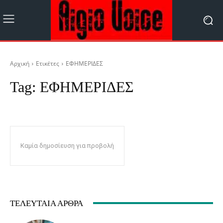
Αρχική
Ετικέτες
ΕΦΗΜΕΡΙΔΕΣ
Tag:
ΕΦΗΜΕΡΙΔΕΣ
Καμία δημοσίευση για προβολή
ΤΕΛΕΥΤΑΊΑ ΆΡΘΡΑ