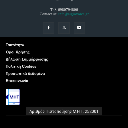
Τηλ. 6980794806
Contact us:
info@aigiovoice.gr
Ταυτότητα
Όροι Χρήσης
Δήλωση Συμμόρφωσης
Πολιτική Cookies
Προσωπικά δεδομένα
Επικοινωνία
Αριθμός Πιστοποίησης Μ.Η.Τ. 252001