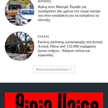
ΚΟΙΝΩΝΊΑ
Φρίκη στον Μυστρά: Έκρυβε για
τουλάχιστον δύο χρόνια τον νεκρό πατέρα
του στον καταψύκτη για να εισπράττει τη
σύνταξη
ΕΛΛΆΔΑ
Εικόνες απόλυτης καταστροφής στη Δυτική
Αττική: Πάνω από 132.000 στρέμματα
έγιναν στάχτη – Κάηκαν σπίτια και
περιουσίες
Φόρτωση περισσοτέρων