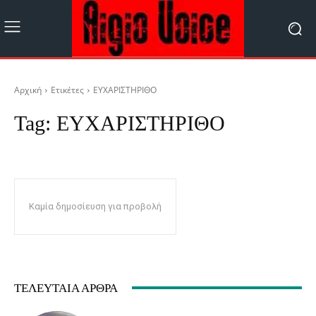
Αρχική
Ετικέτες
ΕΥΧΑΡΙΣΤΗΡΙΘΟ
Tag:
ΕΥΧΑΡΙΣΤΗΡΙΘΟ
Καμία δημοσίευση για προβολή
ΤΕΛΕΥΤΑΊΑ ΆΡΘΡΑ