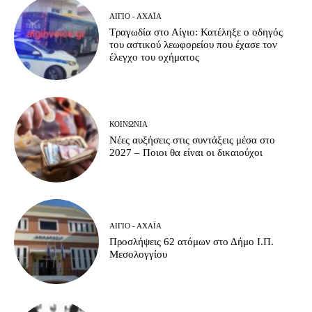
ΑΊΓΙΟ - ΑΧΑΪ́Α
Τραγωδία στο Αίγιο: Κατέληξε ο οδηγός
του αστικού λεωφορείου που έχασε τον
έλεγχο του οχήματος
ΚΟΙΝΩΝΊΑ
Νέες αυξήσεις στις συντάξεις μέσα στο
2027 – Ποιοι θα είναι οι δικαιούχοι
ΑΊΓΙΟ - ΑΧΑΪ́Α
Προσλήψεις 62 ατόμων στο Δήμο Ι.Π.
Μεσολογγίου