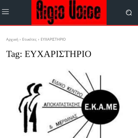
Αρχική
Ετικέτες
ΕΥΧΑΡΙΣΤΗΡΙΟ
Tag:
ΕΥΧΑΡΙΣΤΗΡΙΟ