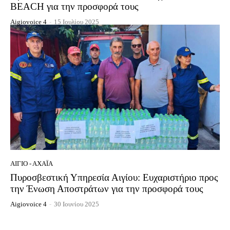
BEACH για την προσφορά τους
Aigiovoice 4
-
15 Ιουλίου 2025
ΑΊΓΙΟ - ΑΧΑΪ́Α
Πυροσβεστική Υπηρεσία Αιγίου: Ευχαριστήριο προς
την Ένωση Αποστράτων για την προσφορά τους
Aigiovoice 4
-
30 Ιουνίου 2025