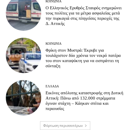
ΚΟΙΝΩΝΊΑ
Ο Ελληνικός Ερυθρός Σταυρός ενημερώνει
τους πολίτες για τα μέτρα ασφαλείας μετά
την πυρκαγιά στις πληγείσες περιοχές της
Δ. Αττικής
ΚΟΙΝΩΝΊΑ
Φρίκη στον Μυστρά: Έκρυβε για
τουλάχιστον δύο χρόνια τον νεκρό πατέρα
του στον καταψύκτη για να εισπράττει τη
σύνταξη
ΕΛΛΆΔΑ
Εικόνες απόλυτης καταστροφής στη Δυτική
Αττική: Πάνω από 132.000 στρέμματα
έγιναν στάχτη – Κάηκαν σπίτια και
περιουσίες
Φόρτωση περισσοτέρων