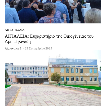
ΑΊΓΙΟ - ΑΧΑΪ́Α
ΑΙΓΙΑΛΕΙΑ: Ευχαριστήριο της Οικογένειας του
Άρη Τηλιγάδη
Aigiovoice 1
-
23 Σεπτεμβρίου 2025