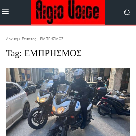
Αρχική
Ετικέτες
ΕΜΠΡΗΣΜΟΣ
Tag:
ΕΜΠΡΗΣΜΟΣ