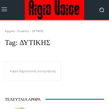
Αρχική
Ετικέτες
ΔΥΤΙΚΗΣ
Tag:
ΔΥΤΙΚΗΣ
Καμία δημοσίευση για προβολή
ΤΕΛΕΥΤΑΊΑ ΆΡΘΡΑ