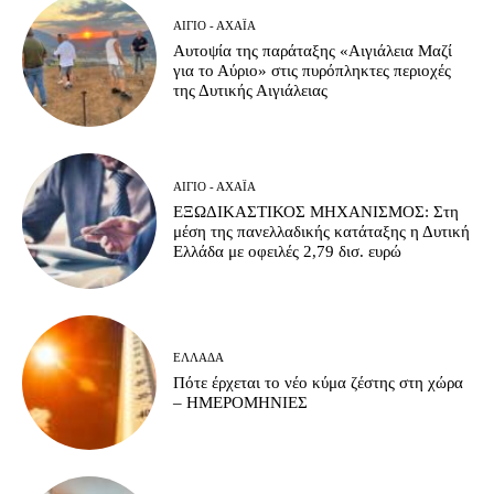
ΑΊΓΙΟ - ΑΧΑΪ́Α
Αυτοψία της παράταξης «Αιγιάλεια Μαζί
για το Αύριο» στις πυρόπληκτες περιοχές
της Δυτικής Αιγιάλειας
ΑΊΓΙΟ - ΑΧΑΪ́Α
ΕΞΩΔΙΚΑΣΤΙΚΟΣ ΜΗΧΑΝΙΣΜΟΣ: Στη
μέση της πανελλαδικής κατάταξης η Δυτική
Ελλάδα με οφειλές 2,79 δισ. ευρώ
ΕΛΛΆΔΑ
Πότε έρχεται το νέο κύμα ζέστης στη χώρα
– ΗΜΕΡΟΜΗΝΙΕΣ