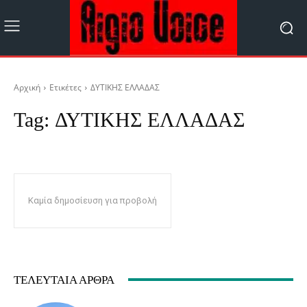
Αρχική
Ετικέτες
ΔΥΤΙΚΗΣ ΕΛΛΑΔΑΣ
Tag:
ΔΥΤΙΚΗΣ ΕΛΛΑΔΑΣ
Καμία δημοσίευση για προβολή
ΤΕΛΕΥΤΑΊΑ ΆΡΘΡΑ