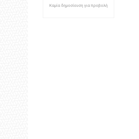
Καμία δημοσίευση για προβολή