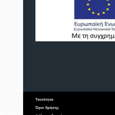
Ταυτότητα
Όροι Χρήσης