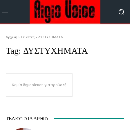
Αρχική
Ετικέτες
ΔΥΣΤΥΧΗΜΑΤΑ
Tag:
ΔΥΣΤΥΧΗΜΑΤΑ
Καμία δημοσίευση για προβολή
ΤΕΛΕΥΤΑΊΑ ΆΡΘΡΑ