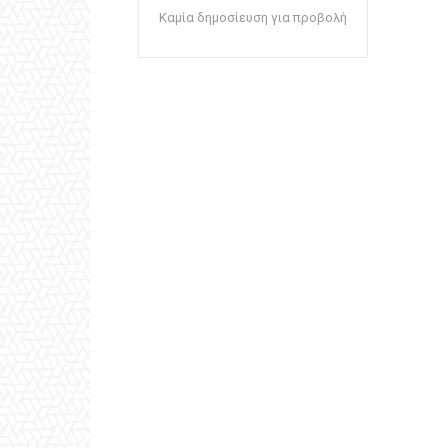
Καμία δημοσίευση για προβολή