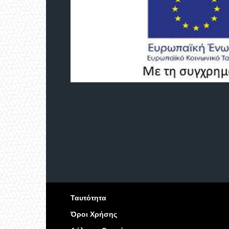
Ταυτότητα
Όροι Χρήσης