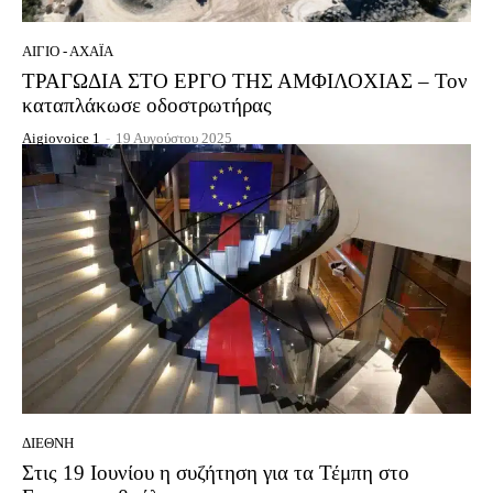
ΑΊΓΙΟ - ΑΧΑΪ́Α
ΤΡΑΓΩΔΙΑ ΣΤΟ ΕΡΓΟ ΤΗΣ ΑΜΦΙΛΟΧΙΑΣ – Τον
καταπλάκωσε οδοστρωτήρας
Aigiovoice 1
-
19 Αυγούστου 2025
ΔΙΕΘΝΉ
Στις 19 Ιουνίου η συζήτηση για τα Τέμπη στο